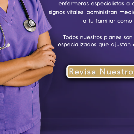
enfermeras especialistas a 
signos vitales, administran me
a tu familiar com
Todos nuestros planes son 
especializados que ajustan 
Revisa Nuestro