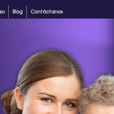
so
Blog
Contáctanos