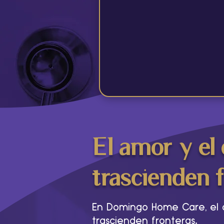
El amor y el
trascienden 
En Domingo Home Care, el 
.
trascienden fronteras