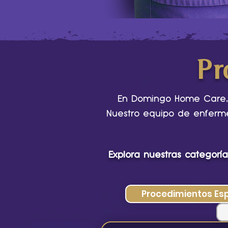
Pr
En Domingo Home Care, 
Nuestro equipo de enferme
Explora nuestras categoría
Procedimientos Es