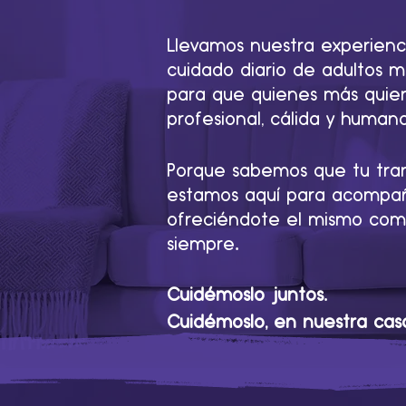
Llevamos nuestra experienc
cuidado diario de adultos m
para que quienes más quier
profesional, cálida y huma
Porque sabemos que tu tranq
estamos aquí para acompaña
ofreciéndote el mismo com
.
siempre
.
Cuidémoslo juntos
Cuidémoslo, en nuestra cas